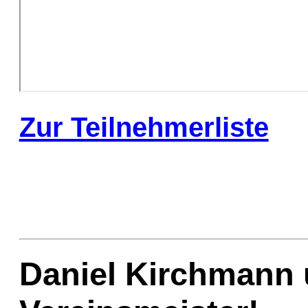
Zur Teilnehmerliste
Daniel Kirchmann 