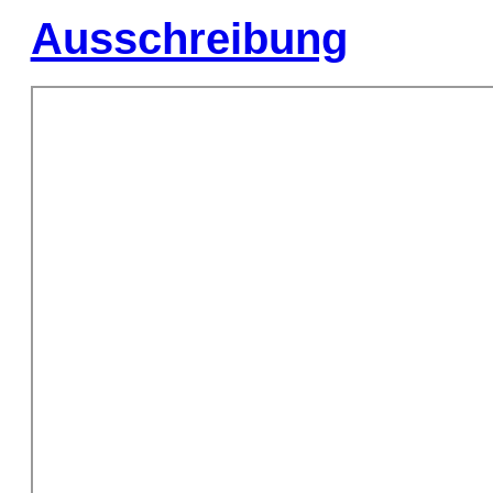
Ausschreibung