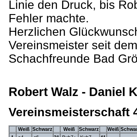
Linie den Druck, bis R
Fehler machte.
Herzlichen Glückwunsc
Vereinsmeister seit dem
Schachfreunde Bad Gr
Robert Walz - Daniel 
Vereinsmeisterschaft 
Weiß
Schwarz
Weiß
Schwarz
Weiß
Schwa