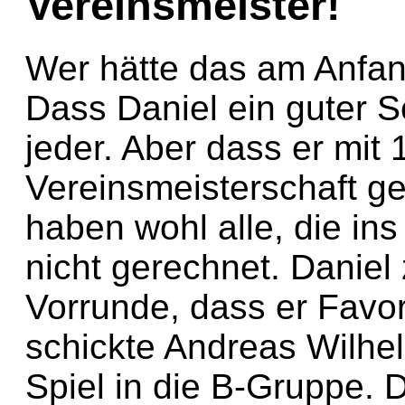
Vereinsmeister!
Wer hätte das am Anfan
Dass Daniel ein guter S
jeder. Aber dass er mit 
Vereinsmeisterschaft g
haben wohl alle, die in
nicht gerechnet. Daniel 
Vorrunde, dass er Favo
schickte Andreas Wilhel
Spiel in die B-Gruppe. 