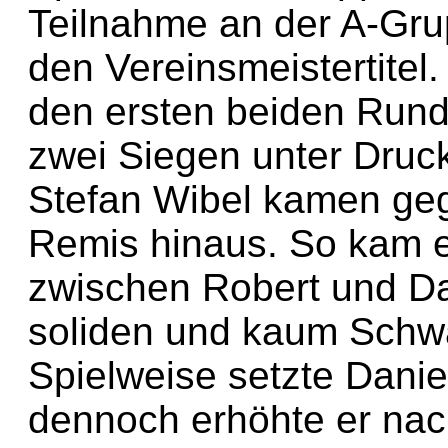
Teilnahme an der A-Gru
den Vereinsmeistertitel. 
den ersten beiden Rund
zwei Siegen unter Druc
Stefan Wibel kamen geg
Remis hinaus. So kam e
zwischen Robert und Da
soliden und kaum Schw
Spielweise setzte Danie
dennoch erhöhte er nac